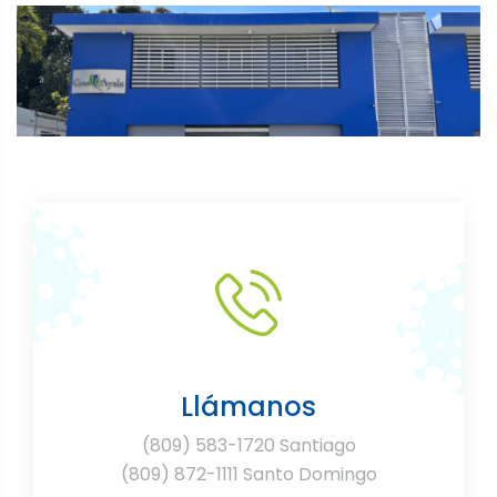
Llámanos
(809) 583-1720 Santiago
(809) 872-1111 Santo Domingo