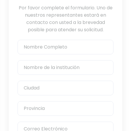
Por favor complete el formulario. Uno de
nuestros representantes estará en
contacto con usted a la brevedad
posible para atender su solicitud.