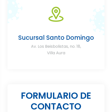
Sucursal Santo Domingo
Av. Los Beisbolistas, no. 18,
Villa Aura
FORMULARIO DE
CONTACTO