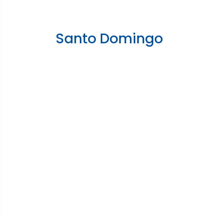
Santo Domingo