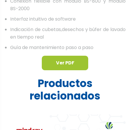
Conexión flexible con módulo BS-800 y módulo
BS-2000
Interfaz intuitivo de software
Indicación de cubetas,desechos y búfer de lavado
en tiempo real
Guía de mantenimiento paso a paso
Ver PDF
Productos
relacionados