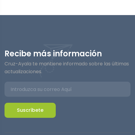
Recibe más información
Cruz-Ayala te mantiene informado sobre las últimas
actualizaciones.
Suscríbete