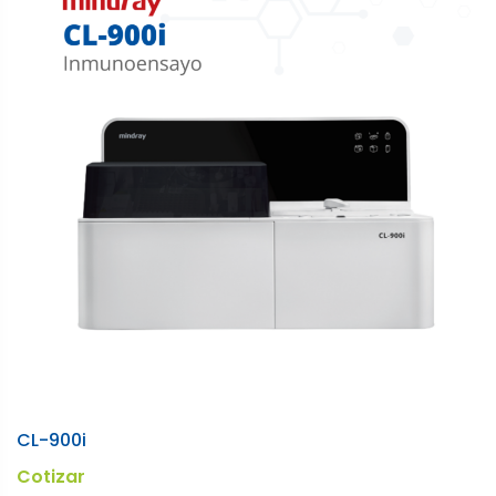
CL-900i
Cotizar