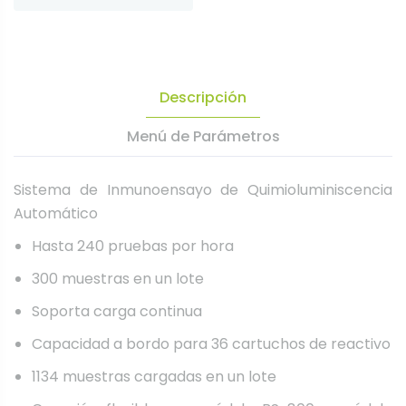
Descripción
Menú de Parámetros
Sistema de Inmunoensayo de Quimioluminiscencia
Automático
Hasta 240 pruebas por hora
300 muestras en un lote
Soporta carga continua
Capacidad a bordo para 36 cartuchos de reactivo
1134 muestras cargadas en un lote