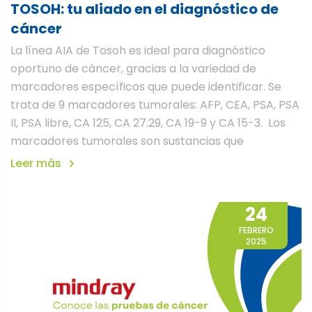
TOSOH: tu aliado en el diagnóstico de
cáncer
La línea AIA de Tosoh es ideal para diagnóstico
oportuno de cáncer, gracias a la variedad de
marcadores específicos que puede identificar. Se
trata de 9 marcadores tumorales: AFP, CEA, PSA, PSA
II, PSA libre, CA 125, CA 27.29, CA 19-9 y CA 15-3. Los
marcadores tumorales son sustancias que
Leer más
24
FEBRERO
2025