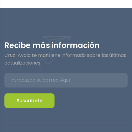
Recibe más información
Cruz-Ayala te mantiene informado sobre las últimas
actualizaciones.
Suscríbete