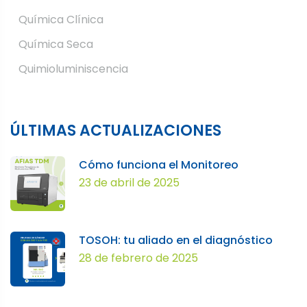
Química Clínica
Química Seca
Quimioluminiscencia
ÚLTIMAS ACTUALIZACIONES
Cómo funciona el Monitoreo
23 de abril de 2025
TOSOH: tu aliado en el diagnóstico
28 de febrero de 2025