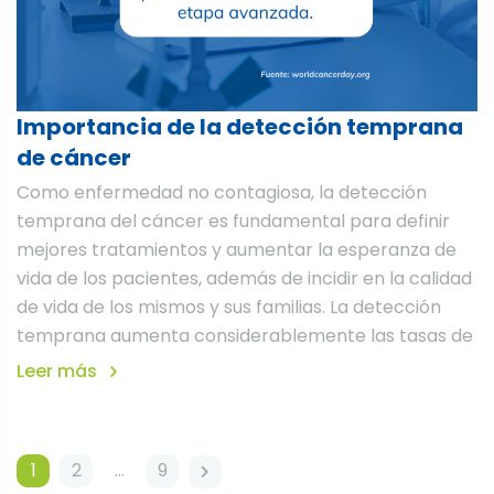
Importancia de la detección temprana
de cáncer
Como enfermedad no contagiosa, la detección
temprana del cáncer es fundamental para definir
mejores tratamientos y aumentar la esperanza de
vida de los pacientes, además de incidir en la calidad
de vida de los mismos y sus familias. La detección
temprana aumenta considerablemente las tasas de
Leer más
Navegación
1
2
…
9