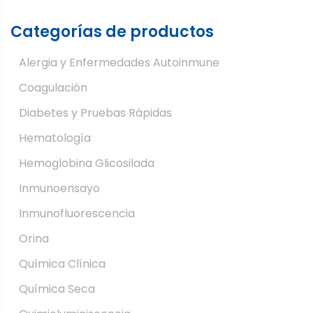
Categorías de productos
Alergia y Enfermedades Autoinmune
Coagulación
Diabetes y Pruebas Rápidas
Hematología
Hemoglobina Glicosilada
Inmunoensayo
Inmunofluorescencia
Orina
Química Clínica
Química Seca