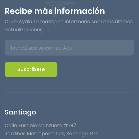
Recibe más información
Cruz-Ayala te mantiene informado sobre las últimas
actualizaciones.
Suscríbete
Santiago
Calle Eusebio Manzueta # G7
Jardines Metropolitanos⁣, Santiago. R.D.