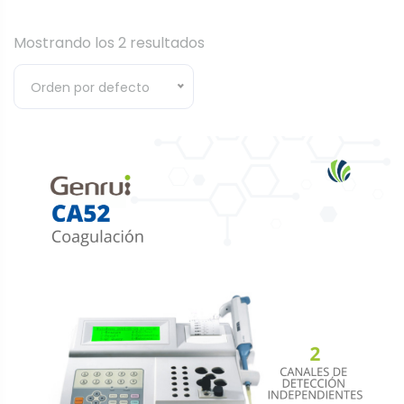
Mostrando los 2 resultados
Orden por defecto