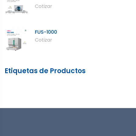
Cotizar
FUS-1000
Cotizar
Etiquetas de Productos