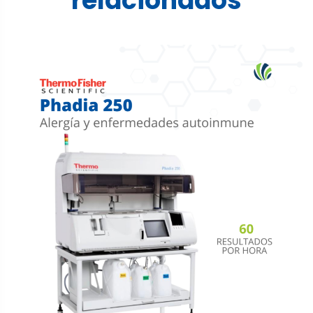
relacionados