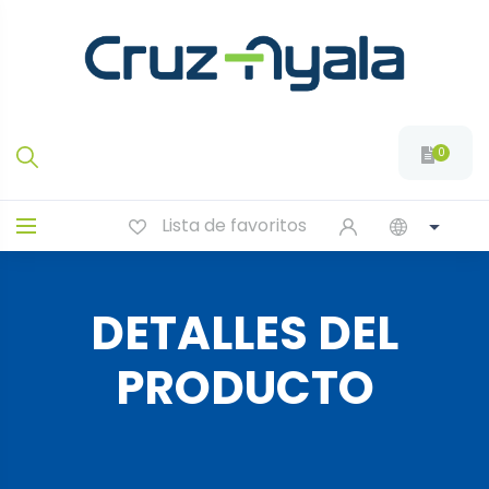
0
Lista de favoritos
DETALLES DEL
PRODUCTO