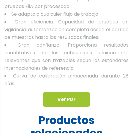
pruebas EliA por procesado.
Se adapta a cualquier flujo de trabajo
Gran eficiencia: Capacidad de pruebas sin
vigilancia: automatización completa desde el barrido
de muestras hasta los resultados finales.
Gran confianza: Proporciona resultados
cuantitativos de los anticuerpos clínicamente
relevantes que son trazables según los estándares
internacionales de referencia.
Curva de calibración almacenada durante 28
días.
Ver PDF
Productos