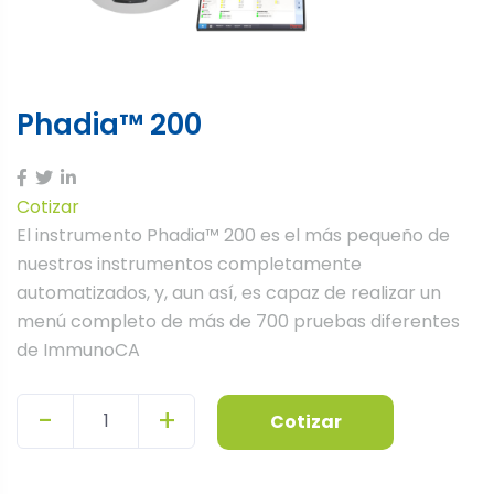
Phadia™ 200
Cotizar
El instrumento Phadia™ 200 es el más pequeño de
nuestros instrumentos completamente
automatizados, y, aun así, es capaz de realizar un
menú completo de más de 700 pruebas diferentes
de ImmunoCA
-
+
Cotizar
Quantity