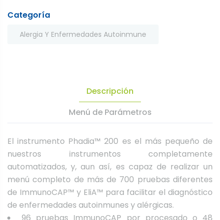
Categoría
Alergia Y Enfermedades Autoinmune
Descripción
Menú de Parámetros
El instrumento Phadia™ 200 es el más pequeño de
nuestros instrumentos completamente
automatizados, y, aun así, es capaz de realizar un
menú completo de más de 700 pruebas diferentes
de ImmunoCAP™ y EliA™ para facilitar el diagnóstico
de enfermedades autoinmunes y alérgicas.
96 pruebas ImmunoCAP por procesado o 48