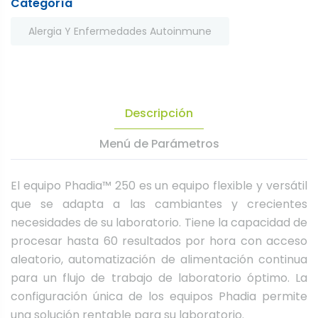
Categoría
Alergia Y Enfermedades Autoinmune
Descripción
Menú de Parámetros
El equipo Phadia™ 250 es un equipo flexible y versátil
que se adapta a las cambiantes y crecientes
necesidades de su laboratorio.⁣ ⁣Tiene la capacidad de
procesar hasta 60 resultados por hora con acceso
aleatorio, automatización de alimentación continua
para un flujo de trabajo de laboratorio óptimo. La
configuración única de los equipos Phadia permite
una solución rentable para su laboratorio.