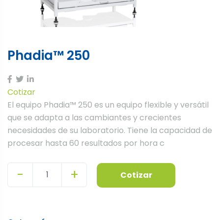
Phadia™ 250
Cotizar
El equipo Phadia™ 250 es un equipo flexible y versátil
que se adapta a las cambiantes y crecientes
necesidades de su laboratorio.⁣ ⁣Tiene la capacidad de
procesar hasta 60 resultados por hora c
-
+
Cotizar
Quantity