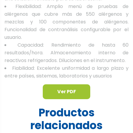
Flexibilidad: Amplio menú de pruebas de
alérgenos que cubre más de 550 alérgenos y
mezclas y 100 componentes de alérgenos.
Funcionalidad de contranálisis configurable por el
usuario.
Capacidad: Rendimiento de hasta 60
resultados/hora. Almacenamiento interno de
reactivos refrigerados. Diluciones en el instrumento.
Fiabilidad: Excelente uniformidad a largo plazo y
entre países, sistemas, laboratorios y usuarios
Ver PDF
Productos
relacionados