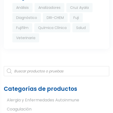
Análisis
Analizadores
Cruz Ayala
Diagnóstico
DRI-CHEM
Fuji
Fujifilm
Química Clínica
Salud
Veterinaria
Products
search
Categorías de productos
Alergia y Enfermedades Autoinmune
Coagulación