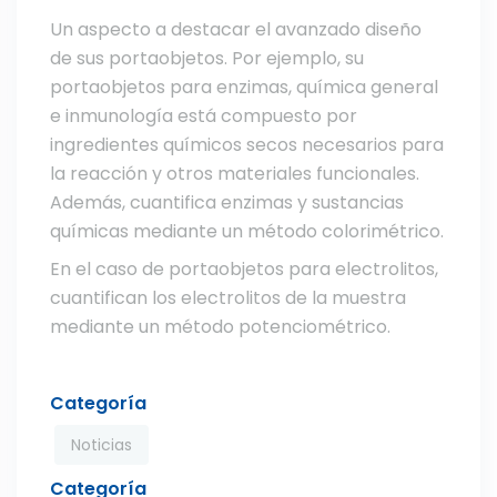
Un aspecto a destacar el avanzado diseño
de sus portaobjetos. Por ejemplo, su
portaobjetos para enzimas, química general
e inmunología está compuesto por
ingredientes químicos secos necesarios para
la reacción y otros materiales funcionales.
Además, cuantifica enzimas y sustancias
químicas mediante un método colorimétrico.
En el caso de portaobjetos para electrolitos,
cuantifican los electrolitos de la muestra
mediante un método potenciométrico.
Categoría
Noticias
Categoría