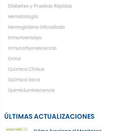
Diabetes y Pruebas Rápidas
Hematología
Hemoglobina Glicosilada
Inmunoensayo
Inmunofluorescencia
Orina
Química Clínica
Química Seca
Quimioluminiscencia
ÚLTIMAS ACTUALIZACIONES