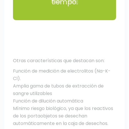
tiempo.
Otras características que destacan son:
Función de medición de electrolitos (Na-K-
Cl).
Amplia gama de tubos de extracción de
sangre utilizables
Función de dilución automática
Mínimo riesgo biológico, ya que los reactivos
de los portaobjetos se desechan
automáticamente en la caja de desechos.