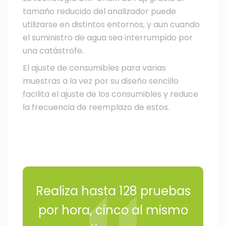
tamaño reducido del analizador puede
utilizarse en distintos entornos, y aun cuando
el suministro de agua sea interrumpido por
una catástrofe.
El ajuste de consumibles para varias
muestras a la vez por su diseño sencillo
facilita el ajuste de los consumibles y reduce
la frecuencia de reemplazo de estos.
Realiza hasta 128 pruebas
por hora, cinco al mismo