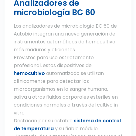
Analizadores de
microbiología BC 60
Los analizadores de microbiología BC 60 de
Autobio integran una nueva generación de
instrumentos automáticos de hemocultivo
más maduros y eficientes.
Previstos para uso estrictamente
profesional, estos dispositivos de
hemocultivo
automatizado se utilizan
clínicamente para detectar los
microorganismos en la sangre humana,
saliva u otros fluidos corporales estériles en
condiciones normales a través del cultivo in
vitro.
Destacan por su estable
sistema de control
de temperatura
y su fiable módulo