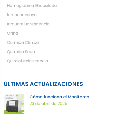
Hemoglobina Glicosilada
Inmunoensayo
Inmunofluorescencia
Orina
Química Clínica
Química Seca
Quimioluminiscencia
ÚLTIMAS ACTUALIZACIONES
Cómo funciona el Monitoreo
23 de abril de 2025