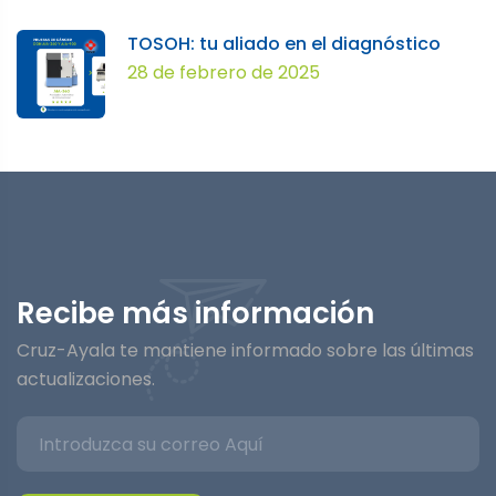
TOSOH: tu aliado en el diagnóstico
28 de febrero de 2025
Recibe más información
Cruz-Ayala te mantiene informado sobre las últimas
actualizaciones.