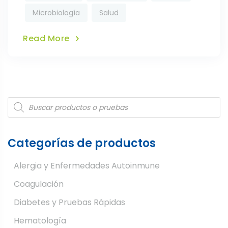
Microbiología
Salud
Read More
Products
search
Categorías de productos
Alergia y Enfermedades Autoinmune
Coagulación
Diabetes y Pruebas Rápidas
Hematología