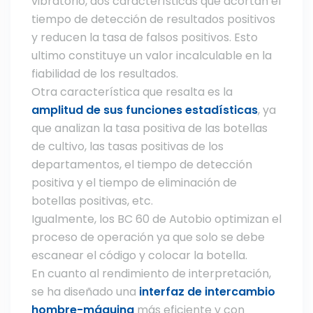
vibratorio, dos características que acortan el
tiempo de detección de resultados positivos
y reducen la tasa de falsos positivos. Esto
ultimo constituye un valor incalculable en la
fiabilidad de los resultados.
Otra característica que resalta es la
amplitud de sus funciones estadísticas
, ya
que analizan la tasa positiva de las botellas
de cultivo, las tasas positivas de los
departamentos, el tiempo de detección
positiva y el tiempo de eliminación de
botellas positivas, etc.
Igualmente, los BC 60 de Autobio optimizan el
proceso de operación ya que solo se debe
escanear el código y colocar la botella.
En cuanto al rendimiento de interpretación,
se ha diseñado una
interfaz de intercambio
hombre-máquina
más eficiente y con