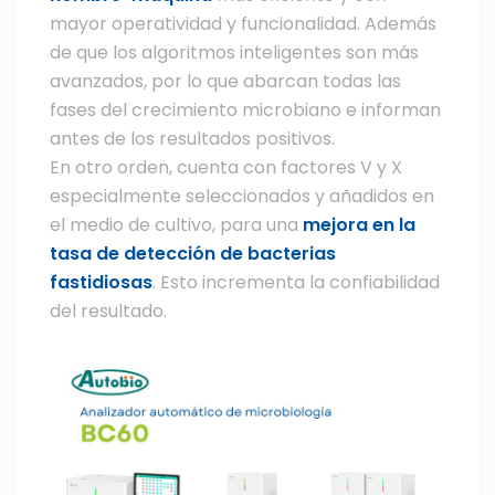
mayor operatividad y funcionalidad. Además
de que los algoritmos inteligentes son más
avanzados, por lo que abarcan todas las
fases del crecimiento microbiano e informan
antes de los resultados positivos.
En otro orden, cuenta con factores V y X
especialmente seleccionados y añadidos en
el medio de cultivo, para una
mejora en la
tasa de detección de bacterias
fastidiosas
. Esto incrementa la confiabilidad
del resultado.