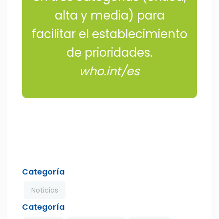
alta y media) para
facilitar el establecimiento
de prioridades.
who.int/es
Categoría
Noticias
Categoría