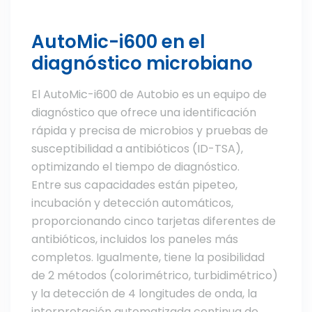
AutoMic-i600 en el
diagnóstico microbiano
El AutoMic-i600 de Autobio es un equipo de
diagnóstico que ofrece una identificación
rápida y precisa de microbios y pruebas de
susceptibilidad a antibióticos (ID-TSA),
optimizando el tiempo de diagnóstico.
Entre sus capacidades están pipeteo,
incubación y detección automáticos,
proporcionando cinco tarjetas diferentes de
antibióticos, incluidos los paneles más
completos. Igualmente, tiene la posibilidad
de 2 métodos (colorimétrico, turbidimétrico)
y la detección de 4 longitudes de onda, la
interpretación automatizada continua de