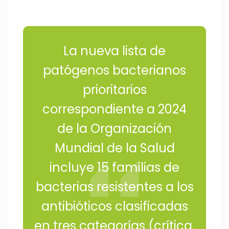
La nueva lista de
patógenos bacterianos
prioritarios
correspondiente a 2024
de la Organización
Mundial de la Salud
incluye 15 familias de
bacterias resistentes a los
antibióticos clasificadas
en tres categorías (crítica,