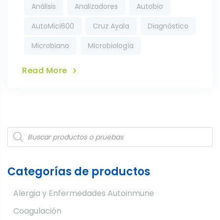
Análisis
Analizadores
Autobio
AutoMici600
Cruz Ayala
Diagnóstico
Microbiano
Microbiología
Read More
Products
search
Categorías de productos
Alergia y Enfermedades Autoinmune
Coagulación