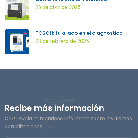
23 de abril de 2025
TOSOH: tu aliado en el diagnóstico
28 de febrero de 2025
Recibe más información
Cruz-Ayala te mantiene informado sobre las últimas
actualizaciones.