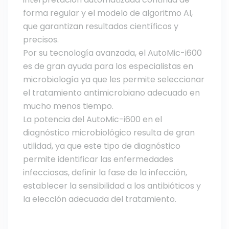
forma regular y el modelo de algoritmo AI,
que garantizan resultados científicos y
precisos.
Por su tecnología avanzada, el AutoMic-i600
es de gran ayuda para los especialistas en
microbiología ya que les permite seleccionar
el tratamiento antimicrobiano adecuado en
mucho menos tiempo.
La potencia del AutoMic-i600 en el
diagnóstico microbiológico resulta de gran
utilidad, ya que este tipo de diagnóstico
permite identificar las enfermedades
infecciosas, definir la fase de la infección,
establecer la sensibilidad a los antibióticos y
la elección adecuada del tratamiento.