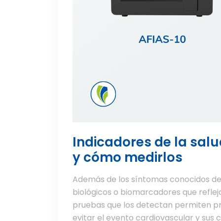
Indicadores de la sal
y cómo medirlos
Además de los síntomas conocidos de
biológicos o biomarcadores que reflej
pruebas que los detectan permiten pr
evitar el evento cardiovascular y sus