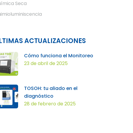
ímica Seca
imioluminiscencia
LTIMAS ACTUALIZACIONES
Cómo funciona el Monitoreo
23 de abril de 2025
TOSOH: tu aliado en el
diagnóstico
28 de febrero de 2025