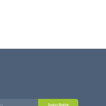
Suscríbete