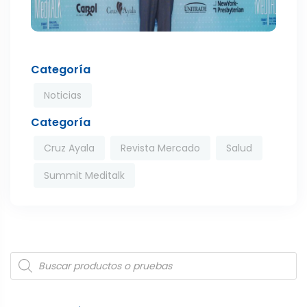
Categoría
Noticias
Categoría
Cruz Ayala
Revista Mercado
Salud
Summit Meditalk
Products
search