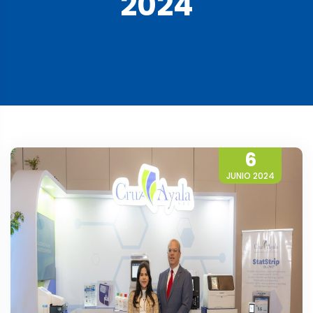
2024
6
JUNIO 2024