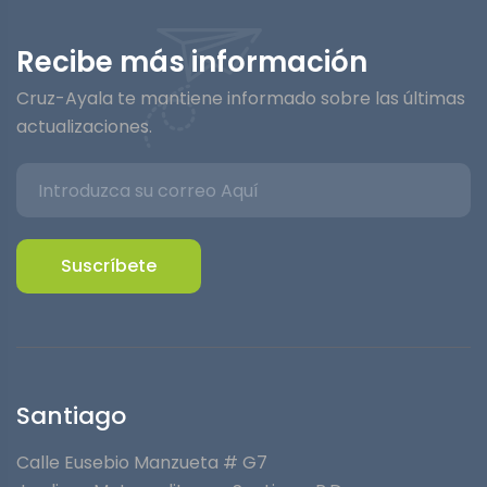
Recibe más información
Cruz-Ayala te mantiene informado sobre las últimas
actualizaciones.
Suscríbete
Santiago
Calle Eusebio Manzueta # G7