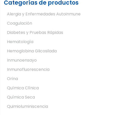
Categorías de productos
Alergia y Enfermedades Autoinmune
Coagulación
Diabetes y Pruebas Rápidas
Hematología
Hemoglobina Glicosilada
Inmunoensayo
Inmunofluorescencia
Orina
Química Clínica
Química Seca
Quimioluminiscencia