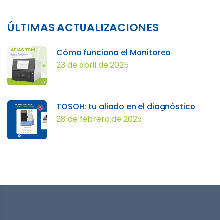
ÚLTIMAS ACTUALIZACIONES
Cómo funciona el Monitoreo
23 de abril de 2025
TOSOH: tu aliado en el diagnóstico
28 de febrero de 2025