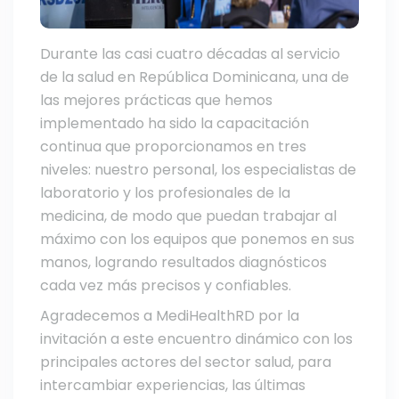
Durante las casi cuatro décadas al servicio
de la salud en República Dominicana, una de
las mejores prácticas que hemos
implementado ha sido la capacitación
continua que proporcionamos en tres
niveles: nuestro personal, los especialistas de
laboratorio y los profesionales de la
medicina, de modo que puedan trabajar al
máximo con los equipos que ponemos en sus
manos, logrando resultados diagnósticos
cada vez más precisos y confiables.
Agradecemos a MediHealthRD por la
invitación a este encuentro dinámico con los
principales actores del sector salud, para
intercambiar experiencias, las últimas