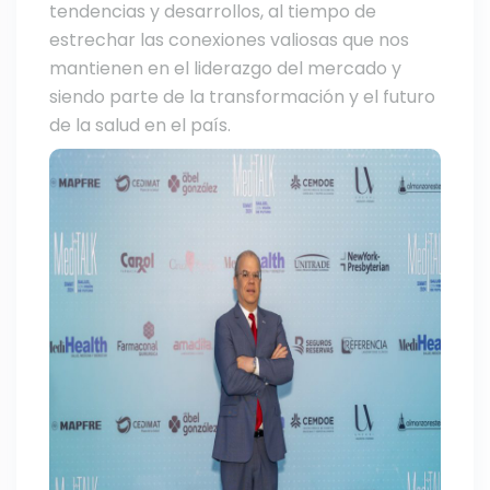
tendencias y desarrollos, al tiempo de
estrechar las conexiones valiosas que nos
mantienen en el liderazgo del mercado y
siendo parte de la transformación y el futuro
de la salud en el país.