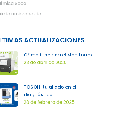
ímica Seca
imioluminiscencia
LTIMAS ACTUALIZACIONES
Cómo funciona el Monitoreo
23 de abril de 2025
TOSOH: tu aliado en el
diagnóstico
28 de febrero de 2025