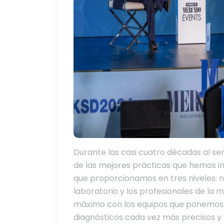
Durante las casi cuatro décadas al ser
de las mejores prácticas que hemos i
que proporcionamos en tres niveles: nu
laboratorio y los profesionales de la
máximo con los equipos que ponemos 
diagnósticos cada vez más precisos y 