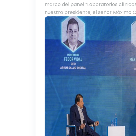
marco del panel “Laboratorios clínicos
nuestro presidente, el señor Máximo C