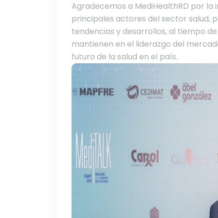
Agradecemos a MediHealthRD por la in
principales actores del sector salud, 
tendencias y desarrollos, al tiempo de
mantienen en el liderazgo del mercado
futuro de la salud en el país.