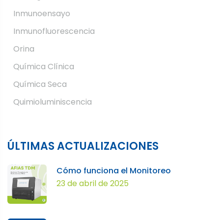
Inmunoensayo
Inmunofluorescencia
Orina
Química Clínica
Química Seca
Quimioluminiscencia
ÚLTIMAS ACTUALIZACIONES
Cómo funciona el Monitoreo
23 de abril de 2025