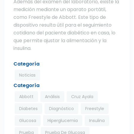
Además del examen del laboratorio, existe la
medición mediante un aparato portátil,
como Freestyle de Abbott. Este tipo de
dispositivo resulta útil para el seguimiento
cotidiano del paciente diabético en casa, lo
que permite ajustar la alimentación y la
insulina.
Categoría
Noticias
Categoría
Abbott
Análisis
Cruz Ayala
Diabetes
Diagnóstico
Freestyle
Glucosa
Hiperglucemia
Insulina
Prueba
Prueba De Glucosa