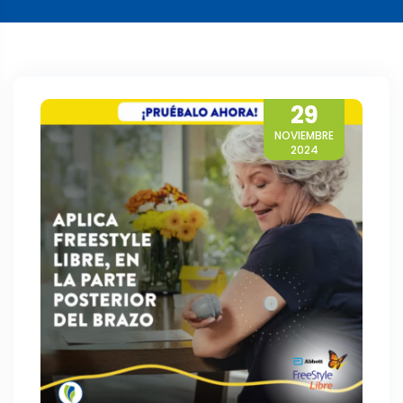
29
NOVIEMBRE
2024