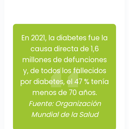
En 2021, la diabetes fue la
causa directa de 1,6
millones de defunciones
y, de todos los fallecidos
por diabetes, el 47 % tenía
menos de 70 años.
Fuente: Organización
Mundial de la Salud