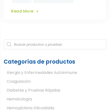
Read More
Products
search
Categorías de productos
Alergia y Enfermedades Autoinmune
Coagulación
Diabetes y Pruebas Rápidas
Hematología
Hemoglobina Glicosilada