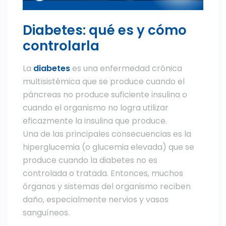
Diabetes: qué es y cómo
controlarla
La
diabetes
es una enfermedad crónica
multisistémica que se produce cuando el
páncreas no produce suficiente insulina o
cuando el organismo no logra utilizar
eficazmente la insulina que produce.
Una de las principales consecuencias es la
hiperglucemia (o glucemia elevada) que se
produce cuando la diabetes no es
controlada o tratada. Entonces, muchos
órganos y sistemas del organismo reciben
daño, especialmente nervios y vasos
sanguíneos.