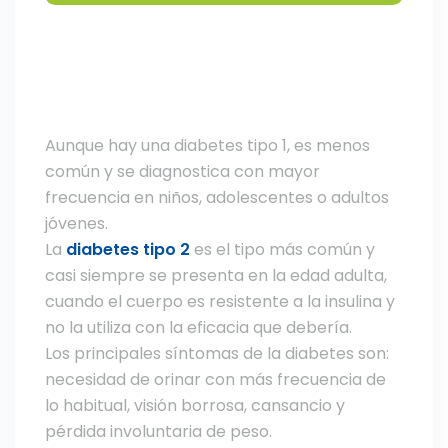
Aunque hay una diabetes tipo 1, es menos
común y se diagnostica con mayor
frecuencia en niños, adolescentes o adultos
jóvenes.
La
diabetes tipo 2
es el tipo más común y
casi siempre se presenta en la edad adulta,
cuando el cuerpo es resistente a la insulina y
no la utiliza con la eficacia que debería.
Los principales síntomas de la diabetes son:
necesidad de orinar con más frecuencia de
lo habitual, visión borrosa, cansancio y
pérdida involuntaria de peso.