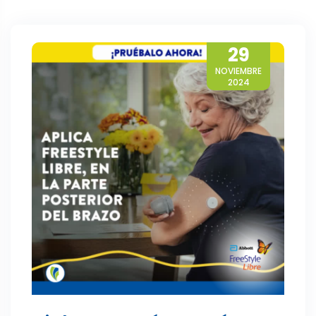
29
NOVIEMBRE
2024