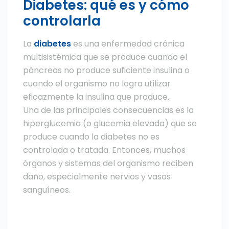
Diabetes: qué es y cómo
controlarla
La
diabetes
es una enfermedad crónica
multisistémica que se produce cuando el
páncreas no produce suficiente insulina o
cuando el organismo no logra utilizar
eficazmente la insulina que produce.
Una de las principales consecuencias es la
hiperglucemia (o glucemia elevada) que se
produce cuando la diabetes no es
controlada o tratada. Entonces, muchos
órganos y sistemas del organismo reciben
daño, especialmente nervios y vasos
sanguíneos.