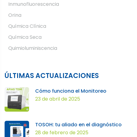
Inmunofluorescencia
Orina
Química Clínica
Química Seca
Quimioluminiscencia
ÚLTIMAS ACTUALIZACIONES
Cómo funciona el Monitoreo
23 de abril de 2025
TOSOH: tu aliado en el diagnóstico
28 de febrero de 2025