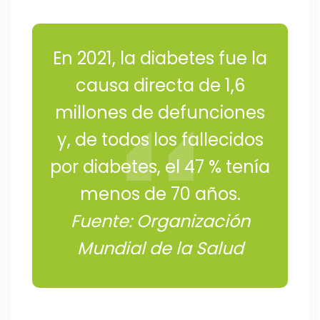
En 2021, la diabetes fue la
causa directa de 1,6
millones de defunciones
y, de todos los fallecidos
por diabetes, el 47 % tenía
menos de 70 años.
Fuente: Organización
Mundial de la Salud