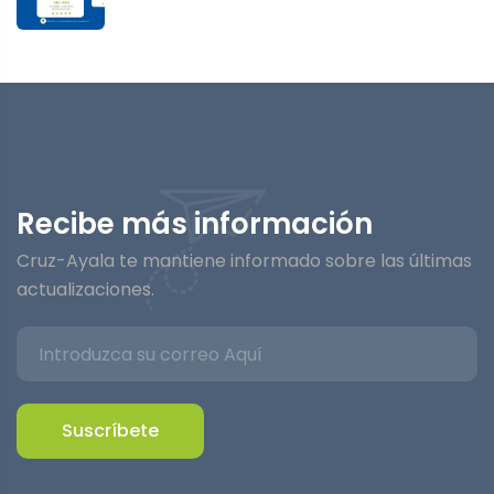
Recibe más información
Cruz-Ayala te mantiene informado sobre las últimas
actualizaciones.
Suscríbete