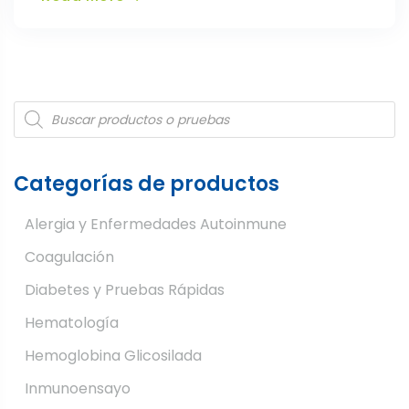
Products
search
Categorías de productos
Alergia y Enfermedades Autoinmune
Coagulación
Diabetes y Pruebas Rápidas
Hematología
Hemoglobina Glicosilada
Inmunoensayo