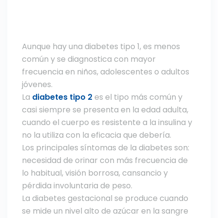
Aunque hay una diabetes tipo 1, es menos
común y se diagnostica con mayor
frecuencia en niños, adolescentes o adultos
jóvenes.
La
diabetes tipo 2
es el tipo más común y
casi siempre se presenta en la edad adulta,
cuando el cuerpo es resistente a la insulina y
no la utiliza con la eficacia que debería.
Los principales síntomas de la diabetes son:
necesidad de orinar con más frecuencia de
lo habitual, visión borrosa, cansancio y
pérdida involuntaria de peso.
La diabetes gestacional se produce cuando
se mide un nivel alto de azúcar en la sangre