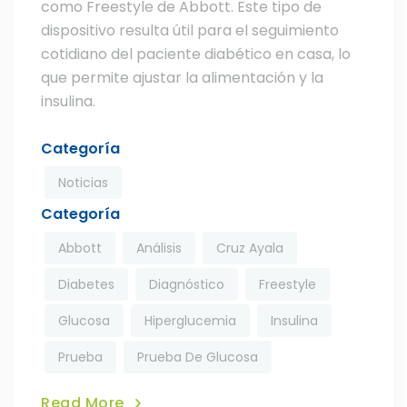
como Freestyle de Abbott. Este tipo de
dispositivo resulta útil para el seguimiento
cotidiano del paciente diabético en casa, lo
que permite ajustar la alimentación y la
insulina.
Categoría
Noticias
Categoría
Abbott
Análisis
Cruz Ayala
Diabetes
Diagnóstico
Freestyle
Glucosa
Hiperglucemia
Insulina
Prueba
Prueba De Glucosa
Read More