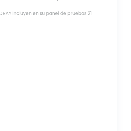
DRAY incluyen en su panel de pruebas 21