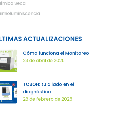
ímica Seca
imioluminiscencia
LTIMAS ACTUALIZACIONES
Cómo funciona el Monitoreo
23 de abril de 2025
TOSOH: tu aliado en el
diagnóstico
28 de febrero de 2025