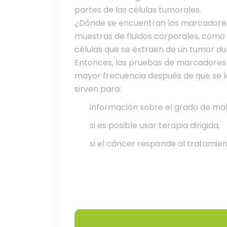
partes de las células tumorales.
¿Dónde se encuentran los marcadore
muestras de fluidos corporales, como
células que se extraen de un tumor du
Entonces, las pruebas de marcadores 
mayor frecuencia después de que se l
sirven para:
información sobre el grado de mal
si es posible usar terapia dirigida,
si el cáncer responde al tratamien