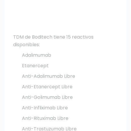
TDM de Boditech tiene 15 reactivos
disponibles:
Adalimumab
Etanercept
Anti-Adalimumab Libre
Anti-Etanercept Libre
Anti-Golimumab Libre
Anti-Infliximab Libre
Anti-Rituximab Libre
Anti-Trastuzumab Libre