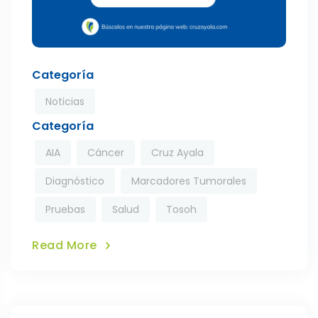
Categoría
Noticias
Categoría
AIA
Cáncer
Cruz Ayala
Diagnóstico
Marcadores Tumorales
Pruebas
Salud
Tosoh
Read More