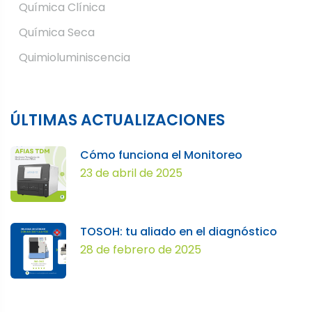
Química Clínica
Química Seca
Quimioluminiscencia
ÚLTIMAS ACTUALIZACIONES
Cómo funciona el Monitoreo
23 de abril de 2025
TOSOH: tu aliado en el diagnóstico
28 de febrero de 2025