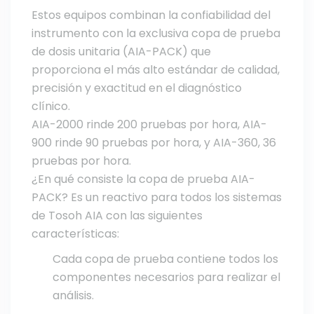
Estos equipos combinan la confiabilidad del
instrumento con la exclusiva copa de prueba
de dosis unitaria (AIA-PACK) que
proporciona el más alto estándar de calidad,
precisión y exactitud en el diagnóstico
clínico.
AIA-2000 rinde 200 pruebas por hora, AIA-
900 rinde 90 pruebas por hora, y AIA-360, 36
pruebas por hora.
¿En qué consiste la copa de prueba AIA-
PACK? Es un reactivo para todos los sistemas
de Tosoh AIA con las siguientes
características:
Cada copa de prueba contiene todos los
componentes necesarios para realizar el
análisis.