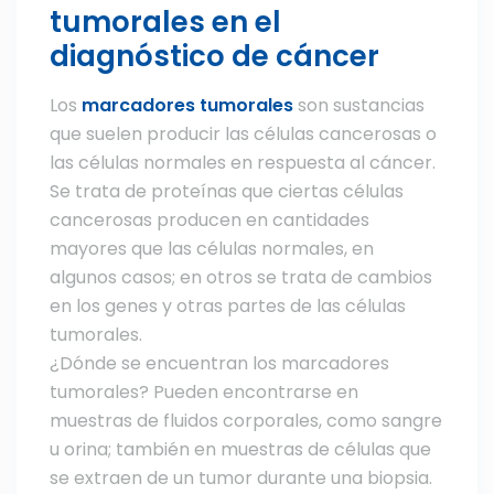
tumorales en el
diagnóstico de cáncer
Los
marcadores tumorales
son sustancias
que suelen producir las células cancerosas o
las células normales en respuesta al cáncer.
Se trata de proteínas que ciertas células
cancerosas producen en cantidades
mayores que las células normales, en
algunos casos; en otros se trata de cambios
en los genes y otras partes de las células
tumorales.
¿Dónde se encuentran los marcadores
tumorales? Pueden encontrarse en
muestras de fluidos corporales, como sangre
u orina; también en muestras de células que
se extraen de un tumor durante una biopsia.