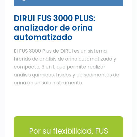
DIRUI FUS 3000 PLUS:
analizador de orina
automatizado
El FUS 3000 Plus de DIRUI es un sistema
híbrido de análisis de orina automatizado y
compacto, 3 en 1, que permite realizar
análisis químicos, físicos y de sedimentos de
orina en un solo instrumento.
Por su flexibilidad, FUS