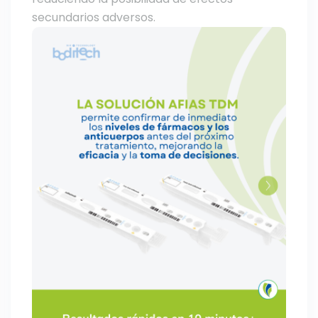
secundarios adversos.