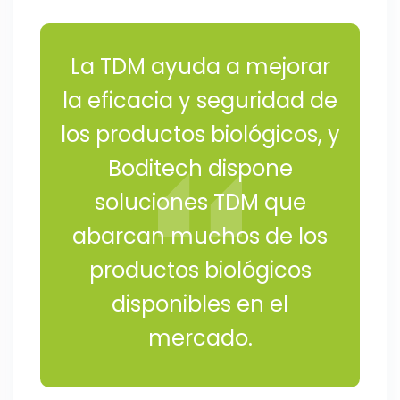
La TDM ayuda a mejorar
la eficacia y seguridad de
los productos biológicos, y
Boditech dispone
soluciones TDM que
abarcan muchos de los
productos biológicos
disponibles en el
mercado.