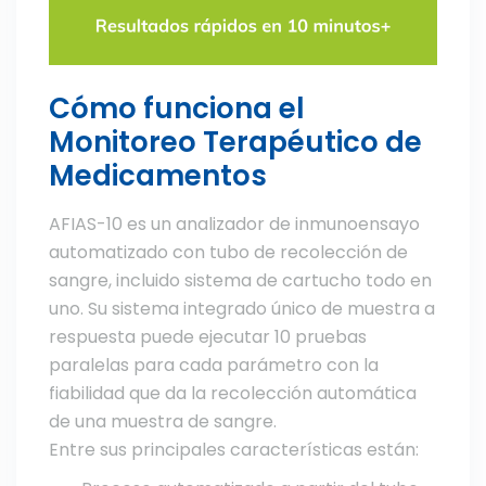
Cómo funciona el
Monitoreo Terapéutico de
Medicamentos
AFIAS-10 es un analizador de inmunoensayo
automatizado con tubo de recolección de
sangre, incluido sistema de cartucho todo en
uno. Su sistema integrado único de muestra a
respuesta puede ejecutar 10 pruebas
paralelas para cada parámetro con la
fiabilidad que da la recolección automática
de una muestra de sangre.
Entre sus principales características están: