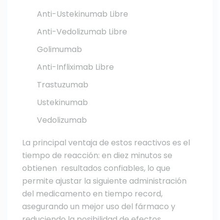
Anti-Ustekinumab Libre
Anti-Vedolizumab Libre
Golimumab
Anti-Infliximab Libre
Trastuzumab
Ustekinumab
Vedolizumab
La principal ventaja de estos reactivos es el
tiempo de reacción: en diez minutos se
obtienen resultados confiables, lo que
permite ajustar la siguiente administración
del medicamento en tiempo record,
asegurando un mejor uso del fármaco y
reduciendo la posibilidad de efectos