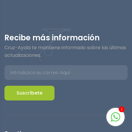
Recibe más información
Cruz-Ayala te mantiene informado sobre las últimas
actualizaciones.
Suscríbete
1