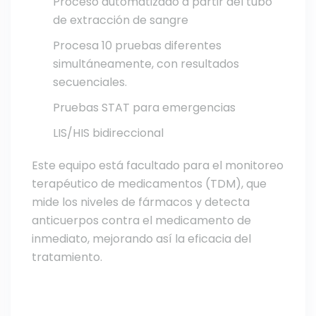
Proceso automatizado a partir del tubo
de extracción de sangre
Procesa 10 pruebas diferentes
simultáneamente, con resultados
secuenciales.
Pruebas STAT para emergencias
LIS/HIS bidireccional
Este equipo está facultado para el monitoreo
terapéutico de medicamentos (TDM), que
mide los niveles de fármacos y detecta
anticuerpos contra el medicamento de
inmediato, mejorando así la eficacia del
tratamiento.