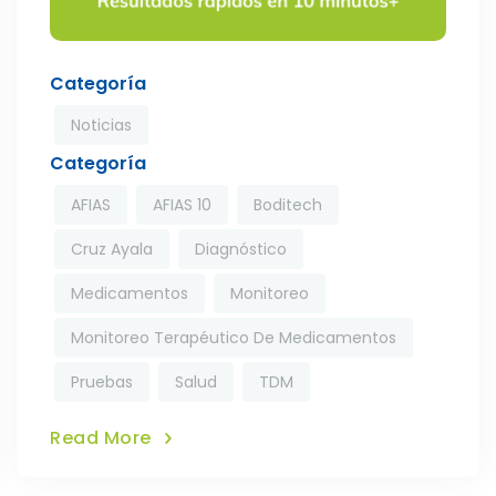
Categoría
Noticias
Categoría
AFIAS
AFIAS 10
Boditech
Cruz Ayala
Diagnóstico
Medicamentos
Monitoreo
Monitoreo Terapéutico De Medicamentos
Pruebas
Salud
TDM
Read More