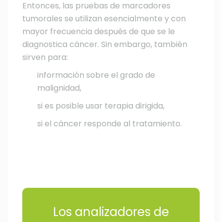
Entonces, las pruebas de marcadores
tumorales se utilizan esencialmente y con
mayor frecuencia después de que se le
diagnostica cáncer. Sin embargo, también
sirven para:
información sobre el grado de
malignidad,
si es posible usar terapia dirigida,
si el cáncer responde al tratamiento.
Los analizadores de