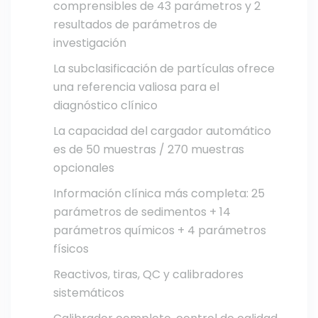
comprensibles de 43 parámetros y 2
resultados de parámetros de
investigación
La subclasificación de partículas ofrece
una referencia valiosa para el
diagnóstico clínico
La capacidad del cargador automático
es de 50 muestras / 270 muestras
opcionales
Información clínica más completa: 25
parámetros de sedimentos + 14
parámetros químicos + 4 parámetros
físicos
Reactivos, tiras, QC y calibradores
sistemáticos