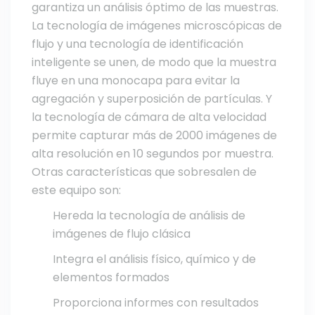
garantiza un análisis óptimo de las muestras.
La tecnología de imágenes microscópicas de
flujo y una tecnología de identificación
inteligente se unen, de modo que la muestra
fluye en una monocapa para evitar la
agregación y superposición de partículas. Y
la tecnología de cámara de alta velocidad
permite capturar más de 2000 imágenes de
alta resolución en 10 segundos por muestra.
Otras características que sobresalen de
este equipo son:
Hereda la tecnología de análisis de
imágenes de flujo clásica
Integra el análisis físico, químico y de
elementos formados
Proporciona informes con resultados