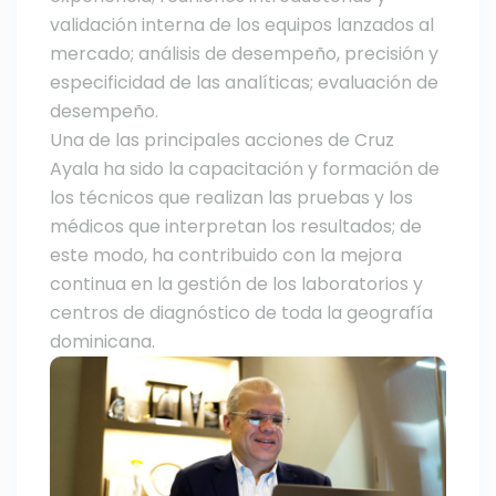
validación interna de los equipos lanzados al
mercado; análisis de desempeño, precisión y
especificidad de las analíticas; evaluación de
desempeño.
Una de las principales acciones de Cruz
Ayala ha sido la capacitación y formación de
los técnicos que realizan las pruebas y los
médicos que interpretan los resultados; de
este modo, ha contribuido con la mejora
continua en la gestión de los laboratorios y
centros de diagnóstico de toda la geografía
dominicana.