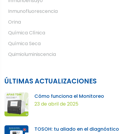
Inmunoensayo
Inmunofluorescencia
Orina
Química Clínica
Química Seca
Quimioluminiscencia
ÚLTIMAS ACTUALIZACIONES
Cómo funciona el Monitoreo
23 de abril de 2025
TOSOH: tu aliado en el diagnóstico