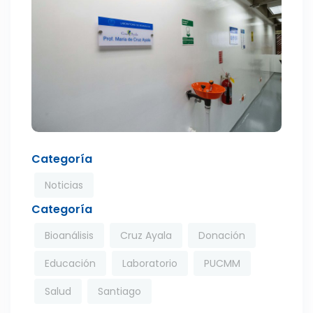
Categoría
Noticias
Categoría
Bioanálisis
Cruz Ayala
Donación
Educación
Laboratorio
PUCMM
Salud
Santiago