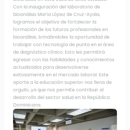
Con la inauguración del laboratorio de
bioanálisis María López de Cruz-Ayala,
logramos el objetivo de fortalecer la
formación de los futuros profesionales en
bioanálisis, brindándoles la oportunidad de
trabajar con tecnología de punta en el área
de diagnóstico clínico. Esto les permitirá
egresar con las habilidades y conocimientos
actualizados para desenvolverse
exitosamente en el mercado laboral. Este
aporte a la educación superior nos llena de
orgullo, ya que nos permite contribuir al
desarrollo del sector salud en la República
Dominicana.