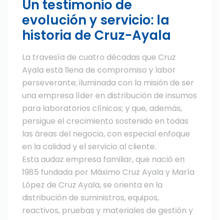
Un testimonio de
evolución y servicio: la
historia de Cruz-Ayala
La travesía de cuatro décadas que Cruz
Ayala está llena de compromiso y labor
perseverante; iluminada con la misión de ser
una empresa líder en distribución de insumos
para laboratorios clínicos; y que, además,
persigue el crecimiento sostenido en todas
las áreas del negocio, con especial enfoque
en la calidad y el servicio al cliente.
Esta audaz empresa familiar, que nació en
1985 fundada por Máximo Cruz Ayala y María
López de Cruz Ayala, se orienta en la
distribución de suministros, equipos,
reactivos, pruebas y materiales de gestión y