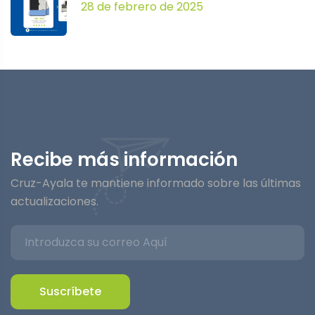
28 de febrero de 2025
Recibe más información
Cruz-Ayala te mantiene informado sobre las últimas
actualizaciones.
Suscríbete