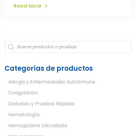
Read More
Products
search
Categorías de productos
Alergia y Enfermedades Autoinmune
Coagulación
Diabetes y Pruebas Rápidas
Hematología
Hemoglobina Glicosilada