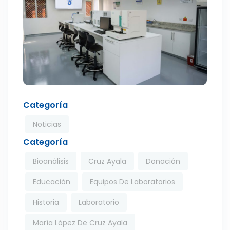
Categoría
Noticias
Categoría
Bioanálisis
Cruz Ayala
Donación
Educación
Equipos De Laboratorios
Historia
Laboratorio
María López De Cruz Ayala