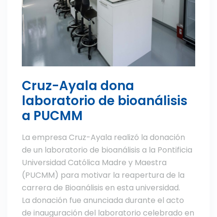
Cruz-Ayala dona
laboratorio de bioanálisis
a PUCMM
La empresa Cruz-Ayala realizó la donación
de un laboratorio de bioanálisis a la Pontificia
Universidad Católica Madre y Maestra
(PUCMM) para motivar la reapertura de la
carrera de Bioanálisis en esta universidad.
La donación fue anunciada durante el acto
de inauguración del laboratorio celebrado en