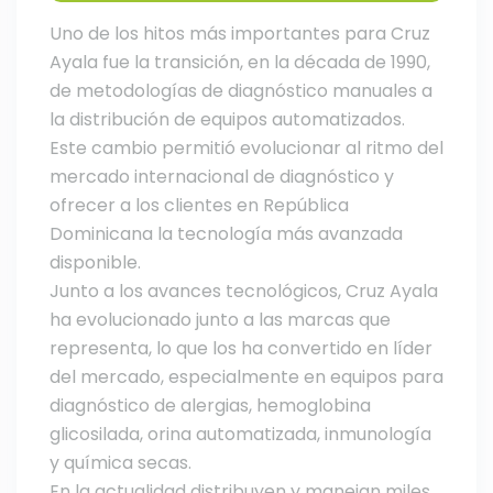
Uno de los hitos más importantes para Cruz
Ayala fue la transición, en la década de 1990,
de metodologías de diagnóstico manuales a
la distribución de equipos automatizados.
Este cambio permitió evolucionar al ritmo del
mercado internacional de diagnóstico y
ofrecer a los clientes en República
Dominicana la tecnología más avanzada
disponible.
Junto a los avances tecnológicos, Cruz Ayala
ha evolucionado junto a las marcas que
representa, lo que los ha convertido en líder
del mercado, especialmente en equipos para
diagnóstico de alergias, hemoglobina
glicosilada, orina automatizada, inmunología
y química secas.
En la actualidad distribuyen y manejan miles