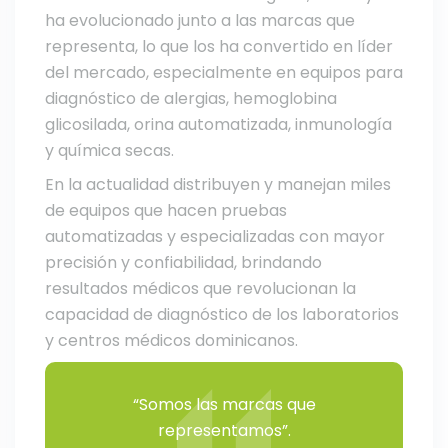
ha evolucionado junto a las marcas que
representa, lo que los ha convertido en líder
del mercado, especialmente en equipos para
diagnóstico de alergias, hemoglobina
glicosilada, orina automatizada, inmunología
y química secas.
En la actualidad distribuyen y manejan miles
de equipos que hacen pruebas
automatizadas y especializadas con mayor
precisión y confiabilidad, brindando
resultados médicos que revolucionan la
capacidad de diagnóstico de los laboratorios
y centros médicos dominicanos.
“Somos las marcas que
representamos”.