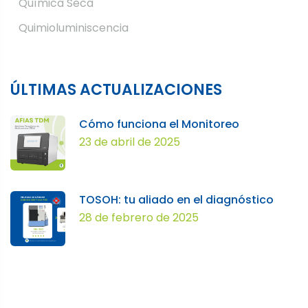
Química Seca
Quimioluminiscencia
ÚLTIMAS ACTUALIZACIONES
Cómo funciona el Monitoreo
23 de abril de 2025
TOSOH: tu aliado en el diagnóstico
28 de febrero de 2025