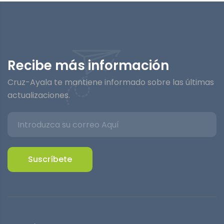
Recibe más información
Cruz-Ayala te mantiene informado sobre las últimas
actualizaciones.
Suscríbete