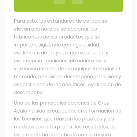
Para esto, los estándares de calidad se
elevan a la hora de seleccionar los
fabricantes de los productos que se
importan, siguiendo con rigurosidad:
evaluación de trayectoria, reputación y
experiencia; reuniones introductorias y
validación interna de los equipos lanzados al
mercado; análisis de desempeño, precisión y
especificidad de las analíticas; evaluación de
desempeño.
Una de las principales acciones de Cruz
Ayala ha sido la capacitación y formación de
los técnicos que realizan las pruebas y los
médicos que interpretan los resultados; de
este modo, ha contribuido con la mejora