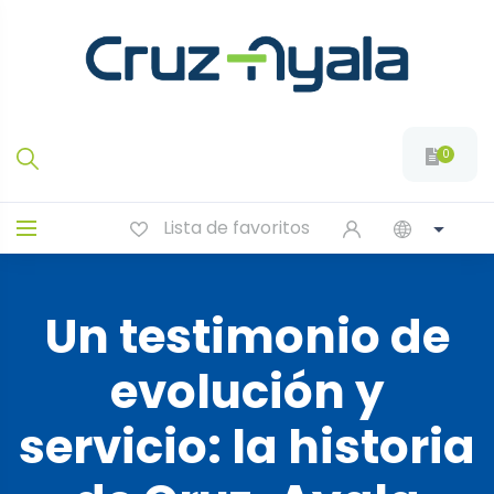
0
Lista de favoritos
Un testimonio de
evolución y
servicio: la historia