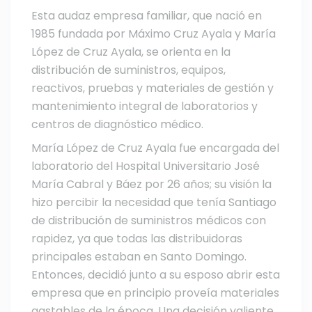
Esta audaz empresa familiar, que nació en
1985 fundada por Máximo Cruz Ayala y María
López de Cruz Ayala, se orienta en la
distribución de suministros, equipos,
reactivos, pruebas y materiales de gestión y
mantenimiento integral de laboratorios y
centros de diagnóstico médico.
María López de Cruz Ayala fue encargada del
laboratorio del Hospital Universitario José
María Cabral y Báez por 26 años; su visión la
hizo percibir la necesidad que tenía Santiago
de distribución de suministros médicos con
rapidez, ya que todas las distribuidoras
principales estaban en Santo Domingo.
Entonces, decidió junto a su esposo abrir esta
empresa que en principio proveía materiales
gastables de la época. Una decisión valiente