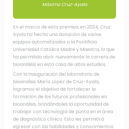
Máximo Cruz-Ayala
En el marco de esta premisa, en 2024, Cruz
Ayala ha hecho una donación de varios
equipos automatizados a la Pontificia
Universidad Católica Madre y Maestra, lo que
ha permitido abrir nuevamente la carrera de
bioanálisis en esta casa de altos estudios.
Con la inauguración del laboratorio de
bioanálisis María López de Cruz-Ayala,
logramos el objetivo de fortalecer la
formación de los futuros profesionales en
bioanálisis, brindándoles la oportunidad de
trabajar con tecnología de punta en el área
de diagnóstico clínico. Esto les permitirá
egresar con las habilidades y conocimientos