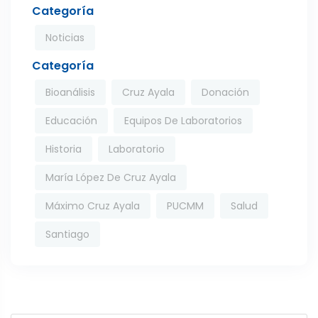
Categoría
Noticias
Categoría
Bioanálisis
Cruz Ayala
Donación
Educación
Equipos De Laboratorios
Historia
Laboratorio
María López De Cruz Ayala
Máximo Cruz Ayala
PUCMM
Salud
Santiago