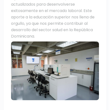
actualizados para desenvolverse
exitosamente en el mercado laboral. Este
aporte a la educación superior nos llena de
orgullo, ya que nos permite contribuir al
desarrollo del sector salud en la República
Dominicana.