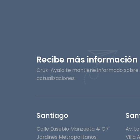
Recibe más información
Cruz-Ayala te mantiene informado sobre l
actualizaciones.
Santiago
San
Calle Eusebio Manzueta # G7
Av. Lo
Jardines Metropolitanos⁣,
Villa 