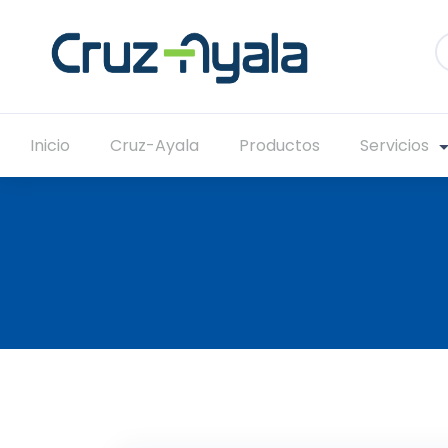
Inicio
Cruz-Ayala
Productos
Servicios