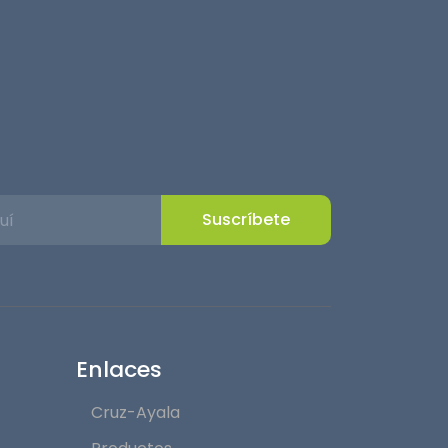
Suscríbete
Enlaces
Cruz-Ayala