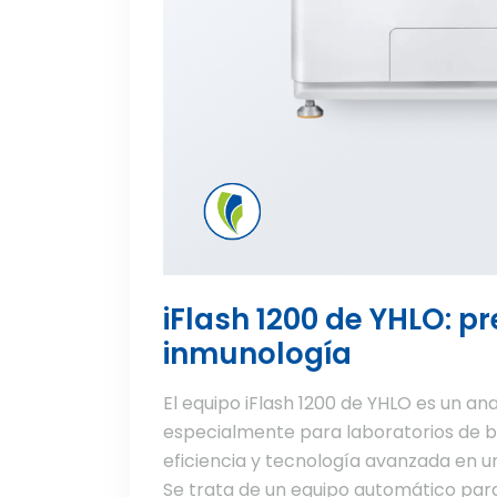
iFlash 1200 de YHLO: pr
inmunología
El equipo iFlash 1200 de YHLO es un a
especialmente para laboratorios de 
eficiencia y tecnología avanzada en 
Se trata de un equipo automático para