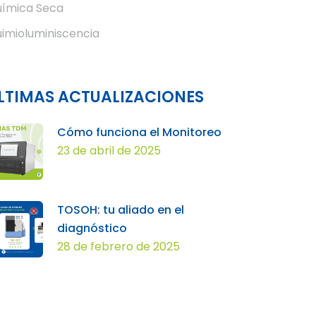
ímica Seca
imioluminiscencia
LTIMAS ACTUALIZACIONES
Cómo funciona el Monitoreo
23 de abril de 2025
TOSOH: tu aliado en el
diagnóstico
28 de febrero de 2025