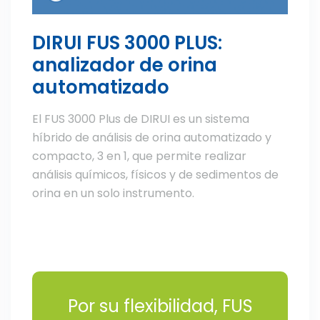
DIRUI FUS 3000 PLUS:
analizador de orina
automatizado
El FUS 3000 Plus de DIRUI es un sistema
híbrido de análisis de orina automatizado y
compacto, 3 en 1, que permite realizar
análisis químicos, físicos y de sedimentos de
orina en un solo instrumento.
Por su flexibilidad, FUS