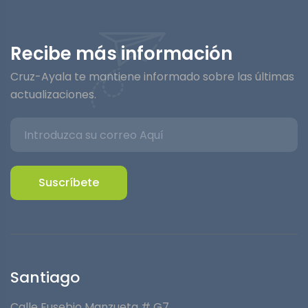
Recibe más información
Cruz-Ayala te mantiene informado sobre las últimas
actualizaciones.
Suscríbete
Santiago
Calle Eusebio Manzueta # G7