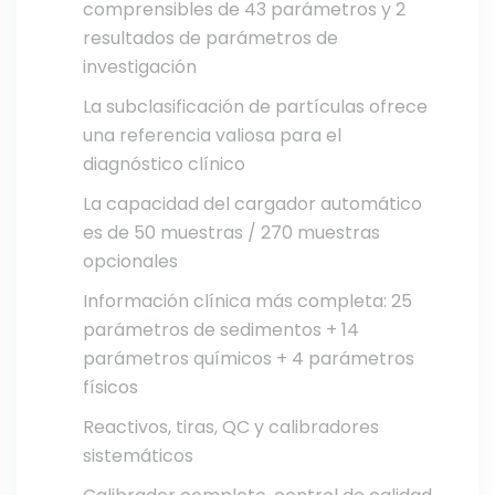
comprensibles de 43 parámetros y 2
resultados de parámetros de
investigación
La subclasificación de partículas ofrece
una referencia valiosa para el
diagnóstico clínico
La capacidad del cargador automático
es de 50 muestras / 270 muestras
opcionales
Información clínica más completa: 25
parámetros de sedimentos + 14
parámetros químicos + 4 parámetros
físicos
Reactivos, tiras, QC y calibradores
sistemáticos