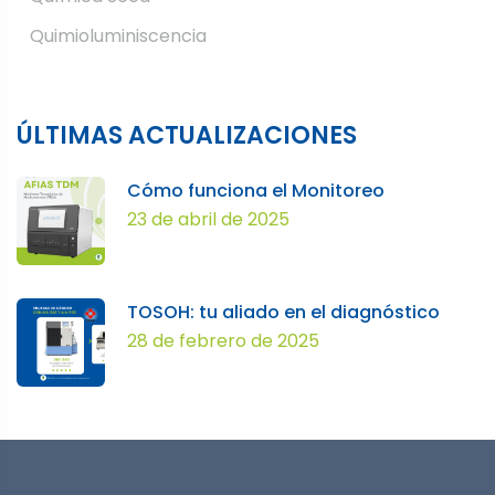
Quimioluminiscencia
ÚLTIMAS ACTUALIZACIONES
Cómo funciona el Monitoreo
23 de abril de 2025
TOSOH: tu aliado en el diagnóstico
28 de febrero de 2025