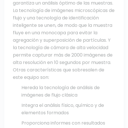
garantiza un análisis óptimo de las muestras.
La tecnología de imágenes microscópicas de
flujo y una tecnología de identificación
inteligente se unen, de modo que la muestra
fluye en una monocapa para evitar la
agregación y superposición de partículas. Y
la tecnología de cámara de alta velocidad
permite capturar más de 2000 imágenes de
alta resolución en 10 segundos por muestra.
Otras características que sobresalen de
este equipo son:
Hereda la tecnología de análisis de
imágenes de flujo clásica
Integra el análisis físico, químico y de
elementos formados
Proporciona informes con resultados