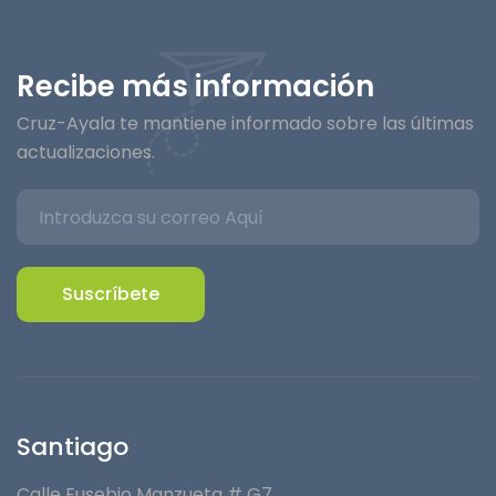
Recibe más información
Cruz-Ayala te mantiene informado sobre las últimas
actualizaciones.
Suscríbete
Santiago
Calle Eusebio Manzueta # G7