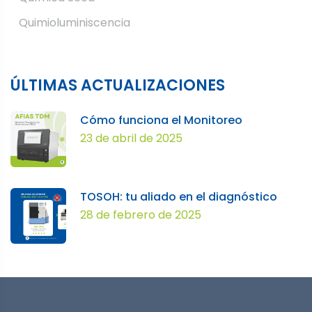
Quimioluminiscencia
ÚLTIMAS ACTUALIZACIONES
Cómo funciona el Monitoreo
23 de abril de 2025
TOSOH: tu aliado en el diagnóstico
28 de febrero de 2025