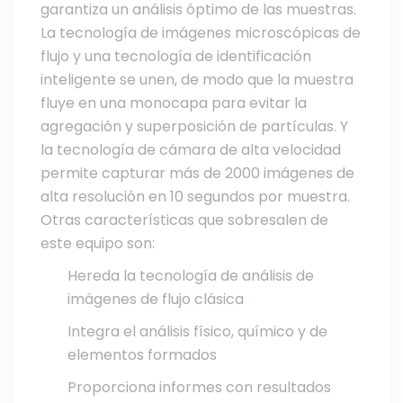
garantiza un análisis óptimo de las muestras.
La tecnología de imágenes microscópicas de
flujo y una tecnología de identificación
inteligente se unen, de modo que la muestra
fluye en una monocapa para evitar la
agregación y superposición de partículas. Y
la tecnología de cámara de alta velocidad
permite capturar más de 2000 imágenes de
alta resolución en 10 segundos por muestra.
Otras características que sobresalen de
este equipo son:
Hereda la tecnología de análisis de
imágenes de flujo clásica
Integra el análisis físico, químico y de
elementos formados
Proporciona informes con resultados