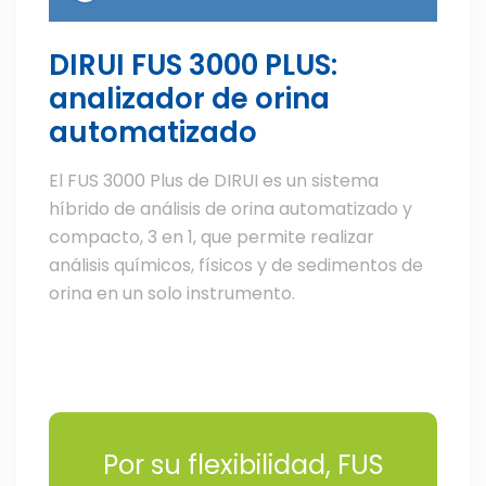
DIRUI FUS 3000 PLUS:
analizador de orina
automatizado
El FUS 3000 Plus de DIRUI es un sistema
híbrido de análisis de orina automatizado y
compacto, 3 en 1, que permite realizar
análisis químicos, físicos y de sedimentos de
orina en un solo instrumento.
Por su flexibilidad, FUS