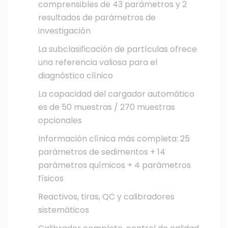
comprensibles de 43 parámetros y 2
resultados de parámetros de
investigación
La subclasificación de partículas ofrece
una referencia valiosa para el
diagnóstico clínico
La capacidad del cargador automático
es de 50 muestras / 270 muestras
opcionales
Información clínica más completa: 25
parámetros de sedimentos + 14
parámetros químicos + 4 parámetros
físicos
Reactivos, tiras, QC y calibradores
sistemáticos