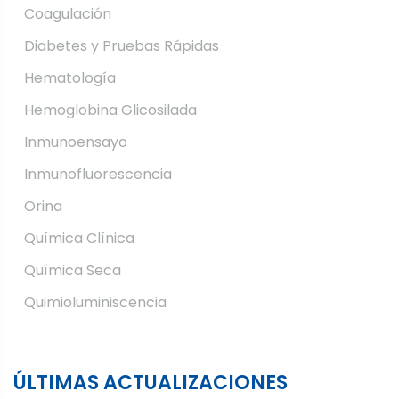
Coagulación
Diabetes y Pruebas Rápidas
Hematología
Hemoglobina Glicosilada
Inmunoensayo
Inmunofluorescencia
Orina
Química Clínica
Química Seca
Quimioluminiscencia
ÚLTIMAS ACTUALIZACIONES