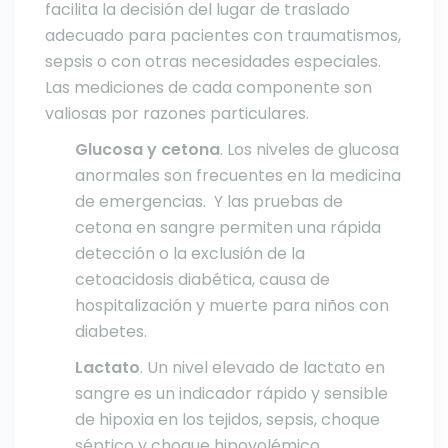
facilita la decisión del lugar de traslado
adecuado para pacientes con traumatismos,
sepsis o con otras necesidades especiales.
Las mediciones de cada componente son
valiosas por razones particulares.
Glucosa y cetona
. Los niveles de glucosa
anormales son frecuentes en la medicina
de emergencias. Y las pruebas de
cetona en sangre permiten una rápida
detección o la exclusión de la
cetoacidosis diabética, causa de
hospitalización y muerte para niños con
diabetes.
Lactato
. Un nivel elevado de lactato en
sangre es un indicador rápido y sensible
de hipoxia en los tejidos, sepsis, choque
séptico y choque hipovolémico.