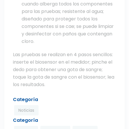
cuando alberga todos los componentes
para las pruebas; resistente al agua;
diseñado para proteger todos los
componentes si se cae; se puede limpiar
y desinfectar con paños que contengan
cloro.
Las pruebas se realizan en 4 pasos sencillos:
inserte el biosensor en el medidor; pinche el
dedo para obtener una gota de sangre;
toque la gota de sangre con el biosensor; lea
los resultados.
Categoría
Noticias
Categoría