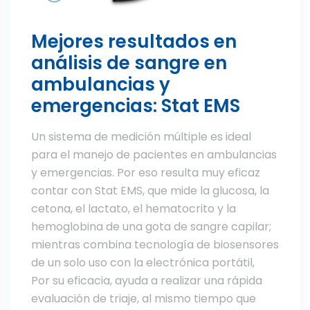
Mejores resultados en
análisis de sangre en
ambulancias y
emergencias: Stat EMS
Un sistema de medición múltiple es ideal
para el manejo de pacientes en ambulancias
y emergencias. Por eso resulta muy eficaz
contar con Stat EMS, que mide la glucosa, la
cetona, el lactato, el hematocrito y la
hemoglobina de una gota de sangre capilar;
mientras combina tecnología de biosensores
de un solo uso con la electrónica portátil,
Por su eficacia, ayuda a realizar una rápida
evaluación de triaje, al mismo tiempo que