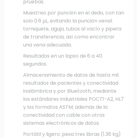
pruebas.
Muestreo por punción en el dedo, con tan
solo 0.6 µL, evitando la punción venal:
torniquete, aguja, tubos al vacío y pipeta
de transferencia, así como encontrar
una vena adecuada.
Resultados en un lapso de 6 a 40
segundos.
Almacenamiento de datos de hasta mil
resultados de pacientes y conectividad
inalámbrica y por Bluetooth, mediante
los estándares industriales POCT1-A2, HL7
y los formatos ASTM; además de la
conectividad con cable con otros
sistemas electrónicos de datos.
Portátil y ligero: pesa tres libras (1.36 kg)