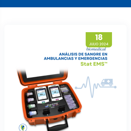
18
JULIO 2024