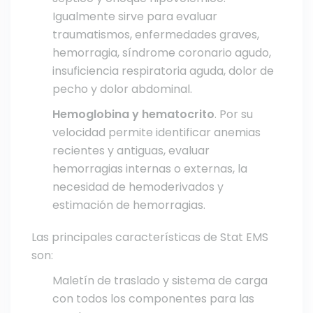
Igualmente sirve para evaluar
traumatismos, enfermedades graves,
hemorragia, síndrome coronario agudo,
insuficiencia respiratoria aguda, dolor de
pecho y dolor abdominal.
Hemoglobina y hematocrito
. Por su
velocidad permite identificar anemias
recientes y antiguas, evaluar
hemorragias internas o externas, la
necesidad de hemoderivados y
estimación de hemorragias.
Las principales características de Stat EMS
son:
Maletín de traslado y sistema de carga
con todos los componentes para las