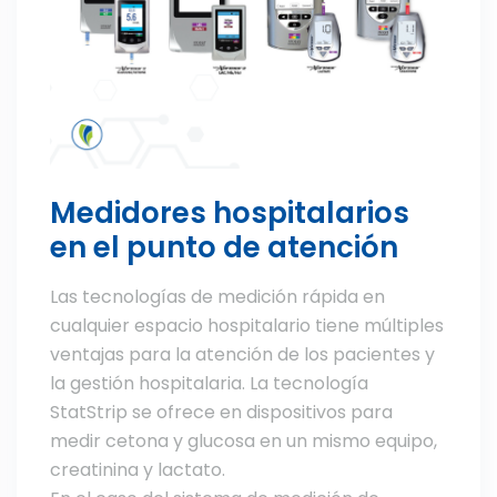
Medidores hospitalarios
en el punto de atención
Las tecnologías de medición rápida en
cualquier espacio hospitalario tiene múltiples
ventajas para la atención de los pacientes y
la gestión hospitalaria. La tecnología
StatStrip se ofrece en dispositivos para
medir cetona y glucosa en un mismo equipo,
creatinina y lactato.