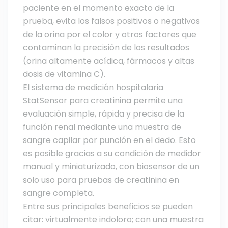
paciente en el momento exacto de la
prueba, evita los falsos positivos o negativos
de la orina por el color y otros factores que
contaminan la precisión de los resultados
(orina altamente acídica, fármacos y altas
dosis de vitamina C).
El sistema de medición hospitalaria
StatSensor para creatinina permite una
evaluación simple, rápida y precisa de la
función renal mediante una muestra de
sangre capilar por punción en el dedo. Esto
es posible gracias a su condición de medidor
manual y miniaturizado, con biosensor de un
solo uso para pruebas de creatinina en
sangre completa.
Entre sus principales beneficios se pueden
citar: virtualmente indoloro; con una muestra