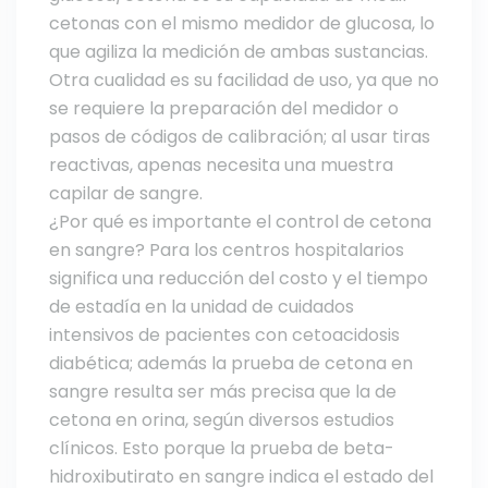
cetonas con el mismo medidor de glucosa, lo
que agiliza la medición de ambas sustancias.
Otra cualidad es su facilidad de uso, ya que no
se requiere la preparación del medidor o
pasos de códigos de calibración; al usar tiras
reactivas, apenas necesita una muestra
capilar de sangre.
¿Por qué es importante el control de cetona
en sangre? Para los centros hospitalarios
significa una reducción del costo y el tiempo
de estadía en la unidad de cuidados
intensivos de pacientes con cetoacidosis
diabética; además la prueba de cetona en
sangre resulta ser más precisa que la de
cetona en orina, según diversos estudios
clínicos. Esto porque la prueba de beta-
hidroxibutirato en sangre indica el estado del