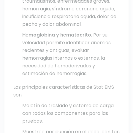
traumatismos, enfermedades graves,
hemorragia, síndrome coronario agudo,
insuficiencia respiratoria aguda, dolor de
pecho y dolor abdominal.
Hemoglobina y hematocrito
. Por su
velocidad permite identificar anemias
recientes y antiguas, evaluar
hemorragias internas o externas, la
necesidad de hemoderivados y
estimación de hemorragias.
Las principales características de Stat EMS
son:
Maletín de traslado y sistema de carga
con todos los componentes para las
pruebas.
Muestreo por punción en el dedo, con tan