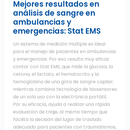
Mejores resultados en
análisis de sangre en
ambulancias y
emergencias: Stat EMS
Un sistema de medición múltiple es ideal
para el manejo de pacientes en ambulancias
y emergencias. Por eso resulta muy eficaz
contar con Stat EMS, que mide la glucosa, la
cetona, el lactato, el hematocrito y la
hemoglobina de una gota de sangre capilar;
mientras combina tecnología de biosensores
de un solo uso con la electrónica portátil,
Por su eficacia, ayuda a realizar una rápida
evaluación de triaje, al mismo tiempo que
facilita la decisión del lugar de traslado
adecuado para pacientes con traumatismos,