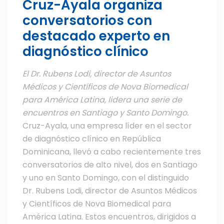
Cruz-Ayala organiza
conversatorios con
destacado experto en
diagnóstico clínico
El Dr. Rubens Lodi, director de Asuntos
Médicos y Científicos de Nova Biomedical
para América Latina, lidera una serie de
encuentros en Santiago y Santo Domingo.
Cruz-Ayala, una empresa líder en el sector
de diagnóstico clínico en República
Dominicana, llevó a cabo recientemente tres
conversatorios de alto nivel, dos en Santiago
y uno en Santo Domingo, con el distinguido
Dr. Rubens Lodi, director de Asuntos Médicos
y Científicos de Nova Biomedical para
América Latina. Estos encuentros, dirigidos a