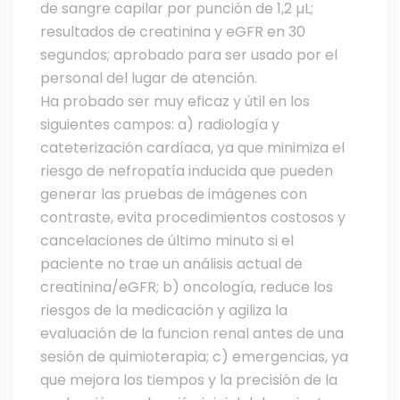
de sangre capilar por punción de 1,2 µL;
resultados de creatinina y eGFR en 30
segundos; aprobado para ser usado por el
personal del lugar de atención.
Ha probado ser muy eficaz y útil en los
siguientes campos: a) radiología y
cateterización cardíaca, ya que minimiza el
riesgo de nefropatía inducida que pueden
generar las pruebas de imágenes con
contraste, evita procedimientos costosos y
cancelaciones de último minuto si el
paciente no trae un análisis actual de
creatinina/eGFR; b) oncología, reduce los
riesgos de la medicación y agiliza la
evaluación de la funcion renal antes de una
sesión de quimioterapia; c) emergencias, ya
que mejora los tiempos y la precisión de la