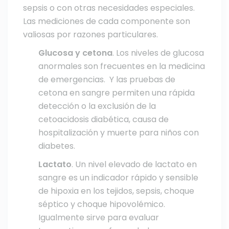
sepsis o con otras necesidades especiales.
Las mediciones de cada componente son
valiosas por razones particulares.
Glucosa y cetona
. Los niveles de glucosa
anormales son frecuentes en la medicina
de emergencias. Y las pruebas de
cetona en sangre permiten una rápida
detección o la exclusión de la
cetoacidosis diabética, causa de
hospitalización y muerte para niños con
diabetes.
Lactato
. Un nivel elevado de lactato en
sangre es un indicador rápido y sensible
de hipoxia en los tejidos, sepsis, choque
séptico y choque hipovolémico.
Igualmente sirve para evaluar