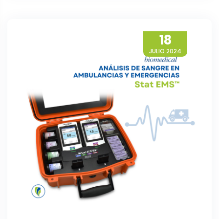
18
JULIO 2024