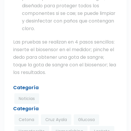
diseñado para proteger todos los
componentes si se cae; se puede limpiar
y desinfectar con paños que contengan
cloro.
Las pruebas se realizan en 4 pasos sencillos:
inserte el biosensor en el medidor; pinche el
dedo para obtener una gota de sangre;
toque la gota de sangre con el biosensor; lea
los resultados.
Categoría
Noticias
Categoría
Cetona
Cruz Ayala
Glucosa