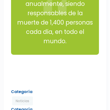
anualmente, siendo
responsables de la
muerte de 1,400 personas
cada día, en todo el
mundo.
Categoría
Noticias
Categoría