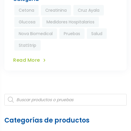
Cetona
Creatinina
Cruz Ayala
Glucosa
Medidores Hospitalarios
Nova Biomedical
Pruebas
Salud
StatStrip
Read More
Products
search
Categorías de productos