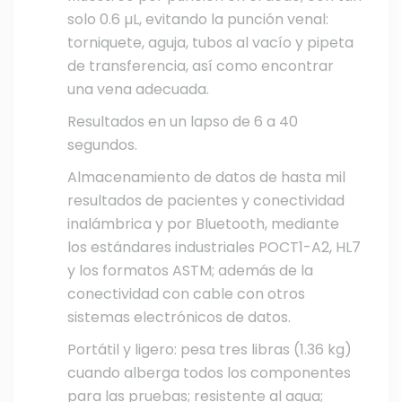
solo 0.6 µL, evitando la punción venal:
torniquete, aguja, tubos al vacío y pipeta
de transferencia, así como encontrar
una vena adecuada.
Resultados en un lapso de 6 a 40
segundos.
Almacenamiento de datos de hasta mil
resultados de pacientes y conectividad
inalámbrica y por Bluetooth, mediante
los estándares industriales POCT1-A2, HL7
y los formatos ASTM; además de la
conectividad con cable con otros
sistemas electrónicos de datos.
Portátil y ligero: pesa tres libras (1.36 kg)
cuando alberga todos los componentes
para las pruebas; resistente al agua;