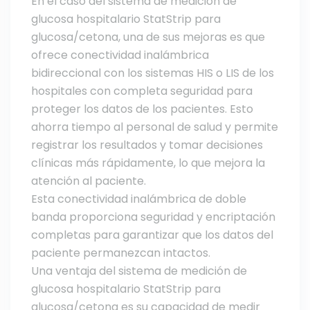
En el caso del sistema de medición de
glucosa hospitalario StatStrip para
glucosa/cetona, una de sus mejoras es que
ofrece conectividad inalámbrica
bidireccional con los sistemas HIS o LIS de los
hospitales con completa seguridad para
proteger los datos de los pacientes. Esto
ahorra tiempo al personal de salud y permite
registrar los resultados y tomar decisiones
clínicas más rápidamente, lo que mejora la
atención al paciente.
Esta conectividad inalámbrica de doble
banda proporciona seguridad y encriptación
completas para garantizar que los datos del
paciente permanezcan intactos.
Una ventaja del sistema de medición de
glucosa hospitalario StatStrip para
glucosa/cetona es su capacidad de medir