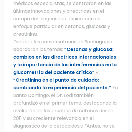
médicos especialistas, se centraron en las
últimas innovaciones y directrices en el
campo del diagnóstico clínico, con un
enfoque particular en cetonas, glucosas y
creatinina.
Durante los conversatorios en Santiago, se
abordaron los temas:
“Cetonas y glucosa:
cambios en las directrices internacionales
y la importancia de las interferencias en la
glucometría del paciente crítico”
y
“Creatinina en el punto de cuidado:
cambiando la experiencia del paciente.”
En
Santo Domingo, el Dr. Lodi también
profundizó en el primer tema, destacando la
evolución de las pruebas de cetonas desde
2011 y su creciente relevancia en el
diagnóstico de la cetoacidosis. “Antes, no se