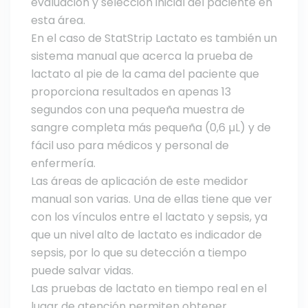
evaluación y selección inicial del paciente en
esta área.
En el caso de StatStrip Lactato es también un
sistema manual que acerca la prueba de
lactato al pie de la cama del paciente que
proporciona resultados en apenas 13
segundos con una pequeña muestra de
sangre completa más pequeña (0,6 µL) y de
fácil uso para médicos y personal de
enfermería.
Las áreas de aplicación de este medidor
manual son varias. Una de ellas tiene que ver
con los vínculos entre el lactato y sepsis, ya
que un nivel alto de lactato es indicador de
sepsis, por lo que su detección a tiempo
puede salvar vidas.
Las pruebas de lactato en tiempo real en el
lugar de atención permiten obtener