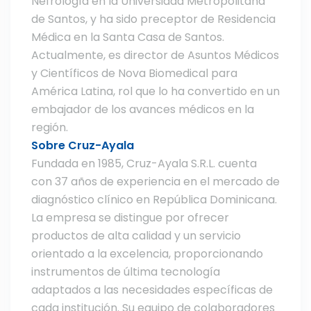
Nefrología en la Universidad Metropolitana
de Santos, y ha sido preceptor de Residencia
Médica en la Santa Casa de Santos.
Actualmente, es director de Asuntos Médicos
y Científicos de Nova Biomedical para
América Latina, rol que lo ha convertido en un
embajador de los avances médicos en la
región.
Sobre Cruz-Ayala
Fundada en 1985, Cruz-Ayala S.R.L. cuenta
con 37 años de experiencia en el mercado de
diagnóstico clínico en República Dominicana.
La empresa se distingue por ofrecer
productos de alta calidad y un servicio
orientado a la excelencia, proporcionando
instrumentos de última tecnología
adaptados a las necesidades específicas de
cada institución. Su equipo de colaboradores