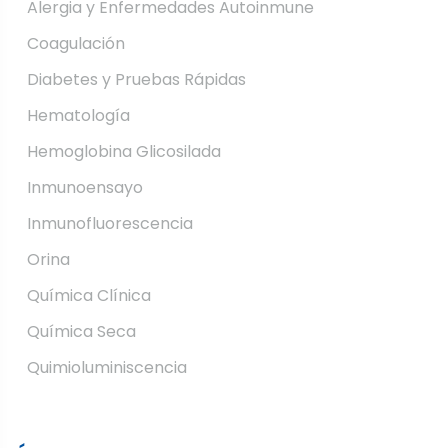
Alergia y Enfermedades Autoinmune
Coagulación
Diabetes y Pruebas Rápidas
Hematología
Hemoglobina Glicosilada
Inmunoensayo
Inmunofluorescencia
Orina
Química Clínica
Química Seca
Quimioluminiscencia