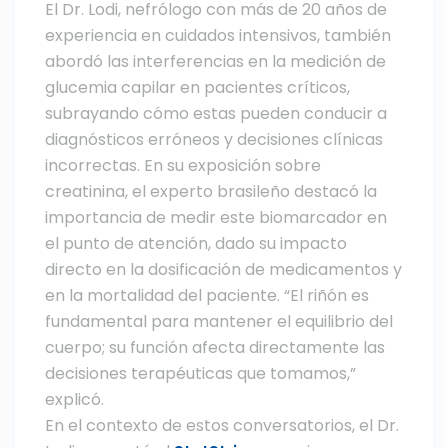
El Dr. Lodi, nefrólogo con más de 20 años de
experiencia en cuidados intensivos, también
abordó las interferencias en la medición de
glucemia capilar en pacientes críticos,
subrayando cómo estas pueden conducir a
diagnósticos erróneos y decisiones clínicas
incorrectas. En su exposición sobre
creatinina, el experto brasileño destacó la
importancia de medir este biomarcador en
el punto de atención, dado su impacto
directo en la dosificación de medicamentos y
en la mortalidad del paciente. “El riñón es
fundamental para mantener el equilibrio del
cuerpo; su función afecta directamente las
decisiones terapéuticas que tomamos,”
explicó.
En el contexto de estos conversatorios, el Dr.