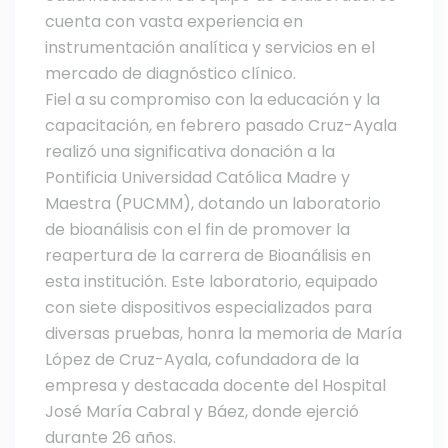
cuenta con vasta experiencia en
instrumentación analítica y servicios en el
mercado de diagnóstico clínico.
Fiel a su compromiso con la educación y la
capacitación, en febrero pasado Cruz-Ayala
realizó una significativa donación a la
Pontificia Universidad Católica Madre y
Maestra (PUCMM), dotando un laboratorio
de bioanálisis con el fin de promover la
reapertura de la carrera de Bioanálisis en
esta institución. Este laboratorio, equipado
con siete dispositivos especializados para
diversas pruebas, honra la memoria de María
López de Cruz-Ayala, cofundadora de la
empresa y destacada docente del Hospital
José María Cabral y Báez, donde ejerció
durante 26 años.