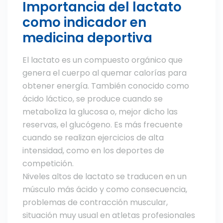
Importancia del lactato
como indicador en
medicina deportiva
El lactato es un compuesto orgánico que
genera el cuerpo al quemar calorías para
obtener energía. También conocido como
ácido láctico, se produce cuando se
metaboliza la glucosa o, mejor dicho las
reservas, el glucógeno. Es más frecuente
cuando se realizan ejercicios de alta
intensidad, como en los deportes de
competición.
Niveles altos de lactato se traducen en un
músculo más ácido y como consecuencia,
problemas de contracción muscular,
situación muy usual en atletas profesionales