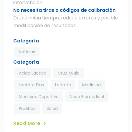
intervención.
No necesita tiras o códigos de calibración
.
Esto elimina tiempo, reduce errores y posible
modificación de resultados.
Categoría
Noticias
Categoría
Ácido Láctico
Cruz Ayala
Lactate Plus
Lactato
Medicina
Medicina Deportiva
Nova Biomedical
Pruebas
Salud
Read More