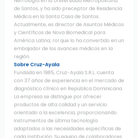
Nefrología en la Universidad Metropolitana
de Santos, y ha sido preceptor de Residencia
Médica en la Santa Casa de Santos.
Actualmente, es director de Asuntos Médicos
y Científicos de Nova Biomedical para
América Latina, rol que lo ha convertido en un
embajador de los avances médicos en la
región.
Sobre Cruz-Ayala
Fundada en 1985, Cruz-Ayala S.R.L. cuenta
con 37 años de experiencia en el mercado de
diagnóstico clínico en República Dominicana.
La empresa se distingue por ofrecer
productos de alta calidad y un servicio
orientado a la excelencia, proporcionando
instrumentos de última tecnología
adaptados a las necesidades específicas de
cada institución. Su equipo de colaboradores