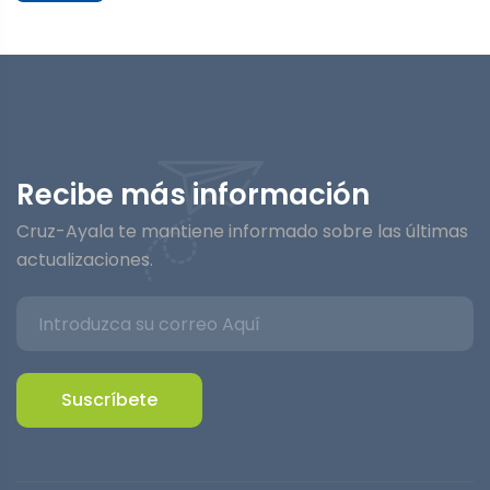
Recibe más información
Cruz-Ayala te mantiene informado sobre las últimas
actualizaciones.
Suscríbete