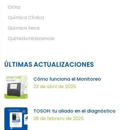
Orina
Química Clínica
Química Seca
Quimioluminiscencia
ÚLTIMAS ACTUALIZACIONES
Cómo funciona el Monitoreo
23 de abril de 2025
TOSOH: tu aliado en el diagnóstico
28 de febrero de 2025