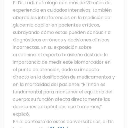
El Dr. Lodi, nefrólogo con más de 20 años de
experiencia en cuidados intensivos, también
abordó las interferencias en la medición de
glucemia capilar en pacientes críticos,
subrayando cómo estas pueden conducir a
diagnósticos erróneos y decisiones clínicas
incorrectas. En su exposición sobre
creatinina, el experto brasileño destacó la
importancia de medir este biomarcador en
el punto de atención, dado su impacto
directo en la dosificación de medicamentos y
en la mortalidad del paciente. “El riñón es
fundamental para mantener el equilibrio del
cuerpo; su función afecta directamente las
decisiones terapéuticas que tomamos,”
explicó.
En el contexto de estos conversatorios, el Dr.