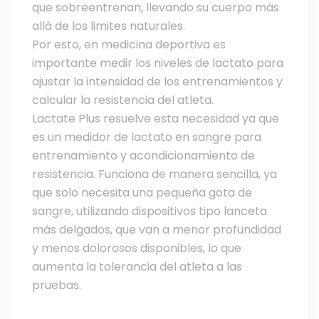
que sobreentrenan, llevando su cuerpo más
allá de los limites naturales.
Por esto, en medicina deportiva es
importante medir los niveles de lactato para
ajustar la intensidad de los entrenamientos y
calcular la resistencia del atleta.
Lactate Plus resuelve esta necesidad ya que
es un medidor de lactato en sangre para
entrenamiento y acondicionamiento de
resistencia. Funciona de manera sencilla, ya
que solo necesita una pequeña gota de
sangre, utilizando dispositivos tipo lanceta
más delgados, que van a menor profundidad
y menos dolorosos disponibles, lo que
aumenta la tolerancia del atleta a las
pruebas.