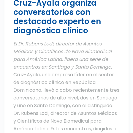
Cruz-Ayala organiza
conversatorios con
destacado experto en
diagnóstico clínico
El Dr. Rubens Lodi, director de Asuntos
Médicos y Científicos de Nova Biomedical
para América Latina, lidera una serie de
encuentros en Santiago y Santo Domingo.
Cruz-Ayala, una empresa líder en el sector
de diagnóstico clínico en República
Dominicana, llevó a cabo recientemente tres
conversatorios de alto nivel, dos en Santiago
y uno en Santo Domingo, con el distinguido
Dr. Rubens Lodi, director de Asuntos Médicos
y Científicos de Nova Biomedical para
América Latina. Estos encuentros, dirigidos a