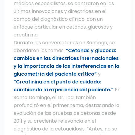
médicos especialistas, se centraron en las
últimas innovaciones y directrices en el
campo del diagnóstico clínico, con un
enfoque particular en cetonas, glucosas y
creatinina.
Durante los conversatorios en Santiago, se
abordaron los temas:
“Cetonas y glucosa:
cambios en las directrices internacionales
y la importancia de las interferencias en la
glucometría del paciente crítico”
y
“Creatinina en el punto de cuidado:
cambiando la experiencia del paciente.”
En
Santo Domingo, el Dr. Lodi también
profundizó en el primer tema, destacando la
evolución de las pruebas de cetonas desde
2011 y su creciente relevancia en el
diagnóstico de la cetoacidosis. “Antes, no se