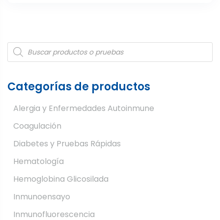
Products
search
Categorías de productos
Alergia y Enfermedades Autoinmune
Coagulación
Diabetes y Pruebas Rápidas
Hematología
Hemoglobina Glicosilada
Inmunoensayo
Inmunofluorescencia